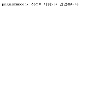
jungsaemmool.hk : 상점이 세팅되지 않았습니다.