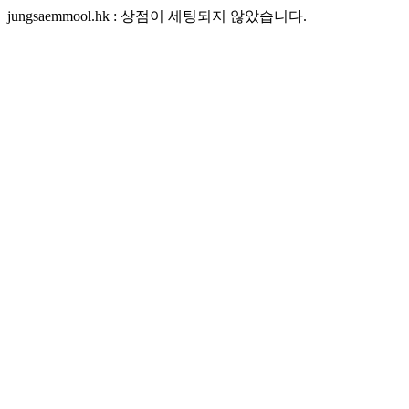
jungsaemmool.hk : 상점이 세팅되지 않았습니다.