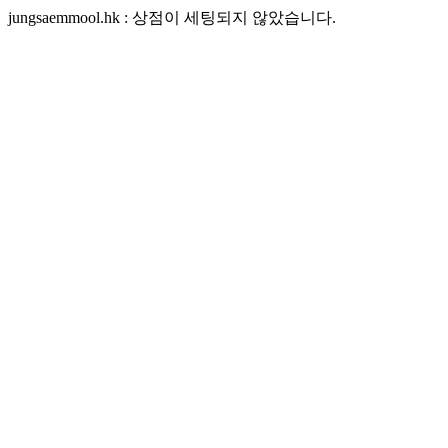
jungsaemmool.hk : 상점이 세팅되지 않았습니다.