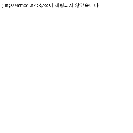
jungsaemmool.hk : 상점이 세팅되지 않았습니다.