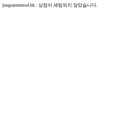
jungsaemmool.hk : 상점이 세팅되지 않았습니다.