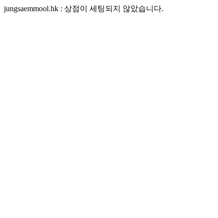
jungsaemmool.hk : 상점이 세팅되지 않았습니다.