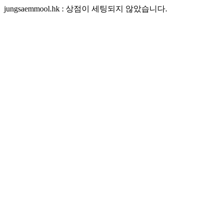
jungsaemmool.hk : 상점이 세팅되지 않았습니다.