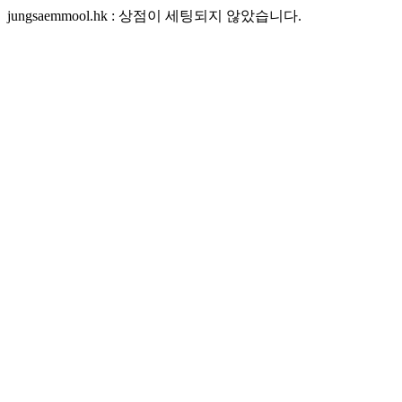
jungsaemmool.hk : 상점이 세팅되지 않았습니다.