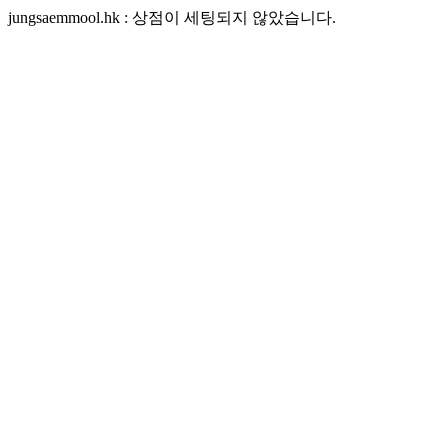
jungsaemmool.hk : 상점이 세팅되지 않았습니다.