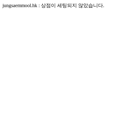
jungsaemmool.hk : 상점이 세팅되지 않았습니다.