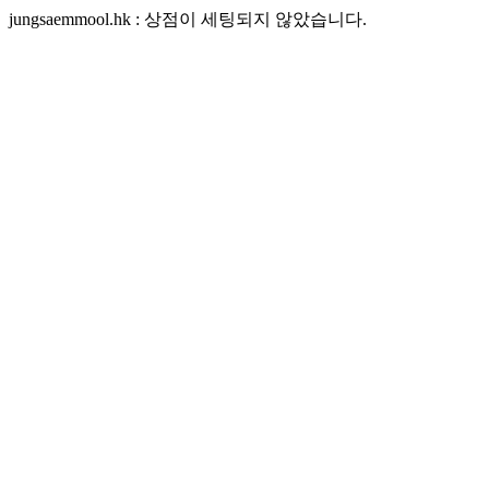
jungsaemmool.hk : 상점이 세팅되지 않았습니다.