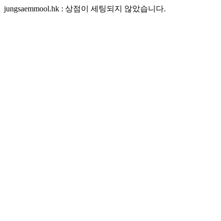
jungsaemmool.hk : 상점이 세팅되지 않았습니다.