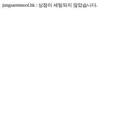
jungsaemmool.hk : 상점이 세팅되지 않았습니다.