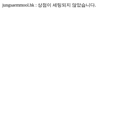
jungsaemmool.hk : 상점이 세팅되지 않았습니다.