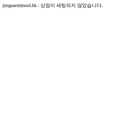
jungsaemmool.hk : 상점이 세팅되지 않았습니다.