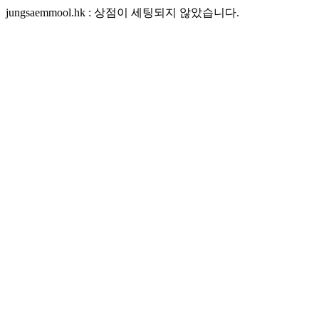
jungsaemmool.hk : 상점이 세팅되지 않았습니다.