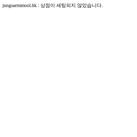
jungsaemmool.hk : 상점이 세팅되지 않았습니다.