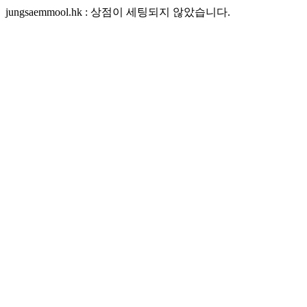
jungsaemmool.hk : 상점이 세팅되지 않았습니다.