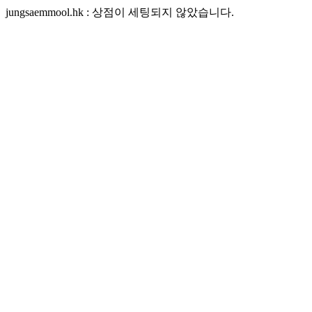
jungsaemmool.hk : 상점이 세팅되지 않았습니다.