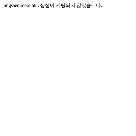
jungsaemmool.hk : 상점이 세팅되지 않았습니다.