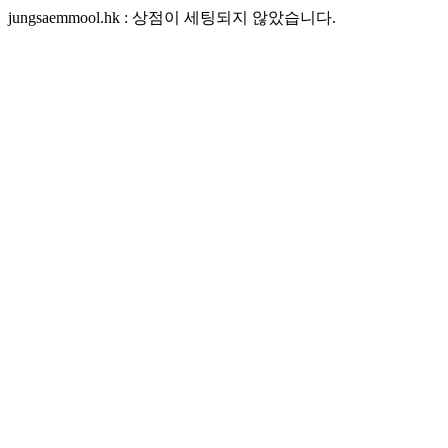
jungsaemmool.hk : 상점이 세팅되지 않았습니다.