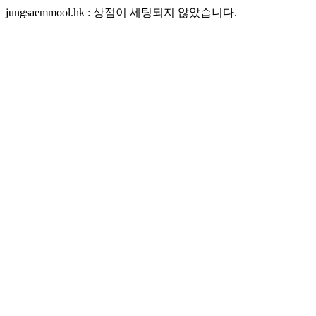
jungsaemmool.hk : 상점이 세팅되지 않았습니다.