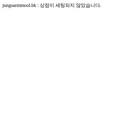
jungsaemmool.hk : 상점이 세팅되지 않았습니다.