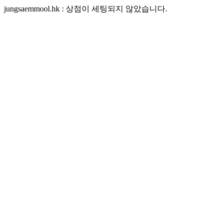
jungsaemmool.hk : 상점이 세팅되지 않았습니다.