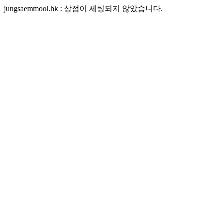
jungsaemmool.hk : 상점이 세팅되지 않았습니다.