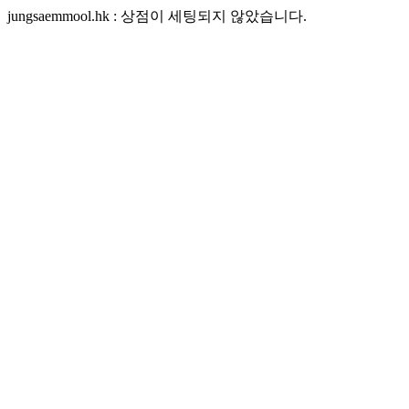
jungsaemmool.hk : 상점이 세팅되지 않았습니다.