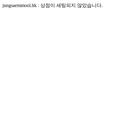
jungsaemmool.hk : 상점이 세팅되지 않았습니다.