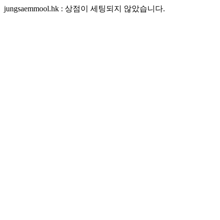
jungsaemmool.hk : 상점이 세팅되지 않았습니다.