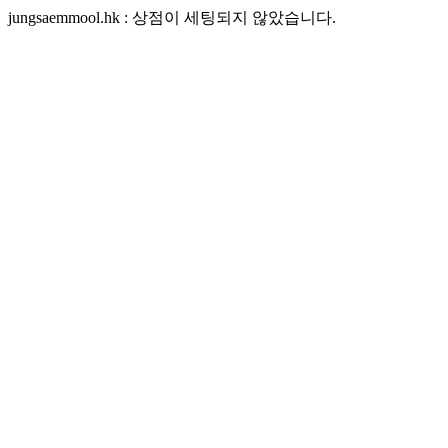
jungsaemmool.hk : 상점이 세팅되지 않았습니다.