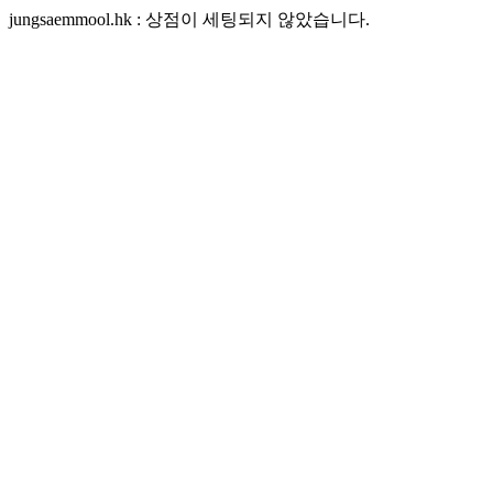
jungsaemmool.hk : 상점이 세팅되지 않았습니다.