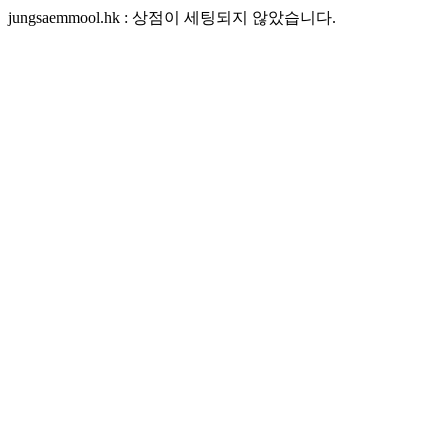
jungsaemmool.hk : 상점이 세팅되지 않았습니다.