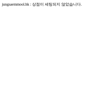
jungsaemmool.hk : 상점이 세팅되지 않았습니다.