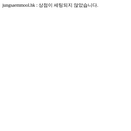
jungsaemmool.hk : 상점이 세팅되지 않았습니다.