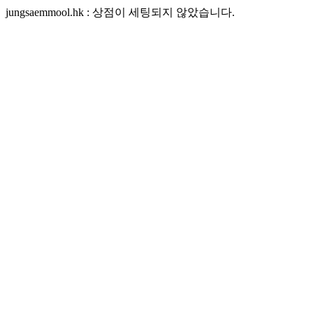
jungsaemmool.hk : 상점이 세팅되지 않았습니다.