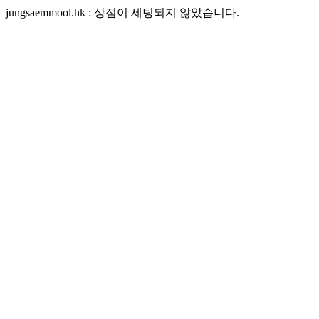
jungsaemmool.hk : 상점이 세팅되지 않았습니다.