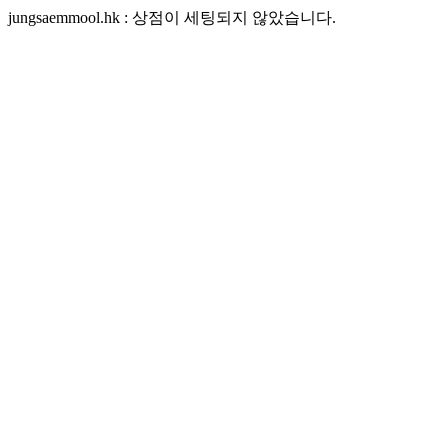
jungsaemmool.hk : 상점이 세팅되지 않았습니다.